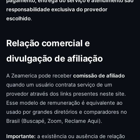
pagamento, entrega do serviço e atendimento são
responsabilidade exclusiva do provedor
escolhido
.
Relação comercial e
divulgação de afiliação
A Zeamerica pode receber
comissão de afiliado
quando um usuário contrata serviço de um
provedor através dos links presentes neste site.
Esse modelo de remuneração é equivalente ao
usado por grandes diretórios e comparadores no
Brasil (Buscapé, Zoom, Reclame Aqui).
Importante:
a existência ou ausência de relação