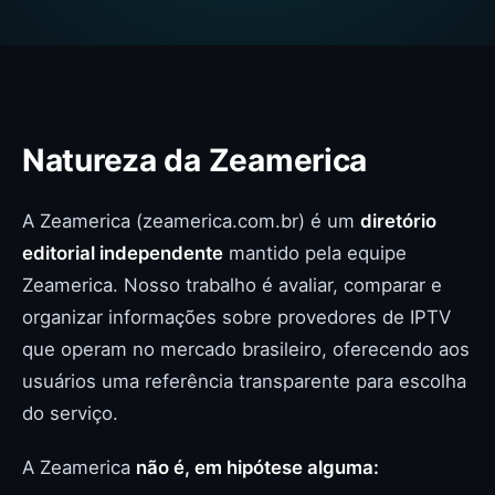
Natureza da Zeamerica
A Zeamerica (zeamerica.com.br) é um
diretório
editorial independente
mantido pela equipe
Zeamerica. Nosso trabalho é avaliar, comparar e
organizar informações sobre provedores de IPTV
que operam no mercado brasileiro, oferecendo aos
usuários uma referência transparente para escolha
do serviço.
A Zeamerica
não é, em hipótese alguma: