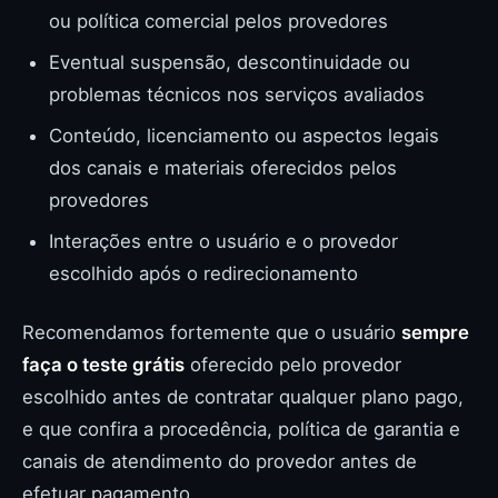
ou política comercial pelos provedores
Eventual suspensão, descontinuidade ou
problemas técnicos nos serviços avaliados
Conteúdo, licenciamento ou aspectos legais
dos canais e materiais oferecidos pelos
provedores
Interações entre o usuário e o provedor
escolhido após o redirecionamento
Recomendamos fortemente que o usuário
sempre
faça o teste grátis
oferecido pelo provedor
escolhido antes de contratar qualquer plano pago,
e que confira a procedência, política de garantia e
canais de atendimento do provedor antes de
efetuar pagamento.