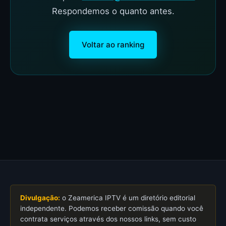
Respondemos o quanto antes.
Voltar ao ranking
Divulgação:
o Zeamerica IPTV é um diretório editorial
independente. Podemos receber comissão quando você
contrata serviços através dos nossos links, sem custo