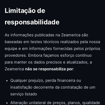
Limitação de
responsabilidade
As informações publicadas na Zeamerica são
baseadas em testes técnicos realizados pela nossa
equipe e em informações fornecidas pelos próprios
provedores. Embora façamos esforço contínuo
para manter os dados precisos e atualizados, a
Zeamerica
não se responsabiliza por
:
Qualquer prejuízo, perda financeira ou
insatisfação decorrente da contratação de um
serviço listado
Alteração unilateral de preços, planos, qualidade