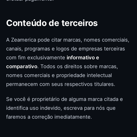
Conteúdo de terceiros
A Zeamerica pode citar marcas, nomes comerciais,
canais, programas e logos de empresas terceiras
com fim exclusivamente
informativo e
comparativo
. Todos os direitos sobre marcas,
nomes comerciais e propriedade intelectual
permanecem com seus respectivos titulares.
Se você é proprietário de alguma marca citada e
identifica uso indevido, escreva para nós que
faremos a correção imediatamente.