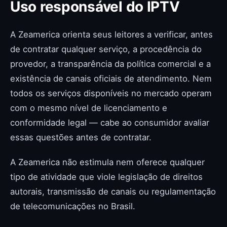
Uso responsável do IPTV
A Zeamerica orienta seus leitores a verificar, antes
de contratar qualquer serviço, a procedência do
provedor, a transparência da política comercial e a
existência de canais oficiais de atendimento. Nem
todos os serviços disponíveis no mercado operam
com o mesmo nível de licenciamento e
conformidade legal — cabe ao consumidor avaliar
essas questões antes de contratar.
A Zeamerica não estimula nem oferece qualquer
tipo de atividade que viole legislação de direitos
autorais, transmissão de canais ou regulamentação
de telecomunicações no Brasil.