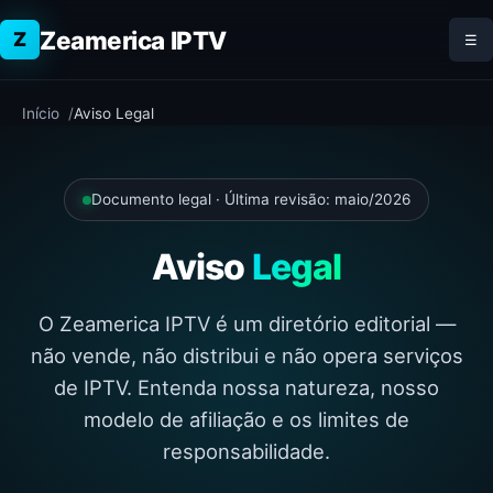
Zeamerica IPTV
Z
☰
Início
Aviso Legal
Documento legal · Última revisão: maio/2026
Aviso
Legal
O Zeamerica IPTV é um diretório editorial —
não vende, não distribui e não opera serviços
de IPTV. Entenda nossa natureza, nosso
modelo de afiliação e os limites de
responsabilidade.