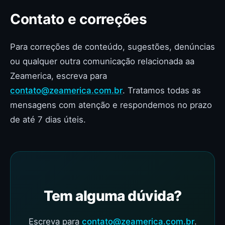
Contato e correções
Para correções de conteúdo, sugestões, denúncias
ou qualquer outra comunicação relacionada aa
Zeamerica, escreva para
contato@zeamerica.com.br
. Tratamos todas as
mensagens com atenção e respondemos no prazo
de até 7 dias úteis.
Tem alguma dúvida?
Escreva para
contato@zeamerica.com.br
.