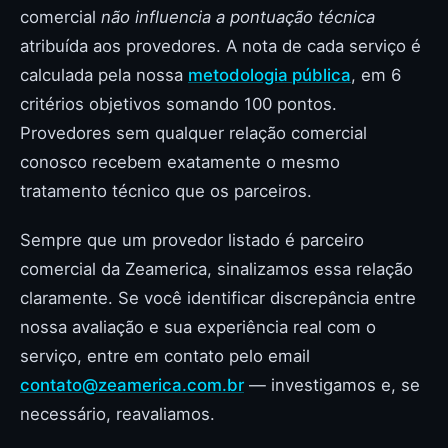
comercial
não influencia a pontuação técnica
atribuída aos provedores. A nota de cada serviço é
calculada pela nossa
metodologia pública
, em 6
critérios objetivos somando 100 pontos.
Provedores sem qualquer relação comercial
conosco recebem exatamente o mesmo
tratamento técnico que os parceiros.
Sempre que um provedor listado é parceiro
comercial da Zeamerica, sinalizamos essa relação
claramente. Se você identificar discrepância entre
nossa avaliação e sua experiência real com o
serviço, entre em contato pelo email
contato@zeamerica.com.br
— investigamos e, se
necessário, reavaliamos.