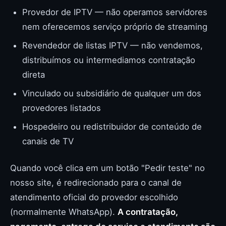
Provedor de IPTV — não operamos servidores
nem oferecemos serviço próprio de streaming
Revendedor de listas IPTV — não vendemos,
distribuímos ou intermediamos contratação
direta
Vinculado ou subsidiário de qualquer um dos
provedores listados
Hospedeiro ou redistribuidor de conteúdo de
canais de TV
Quando você clica em um botão "Pedir teste" no
nosso site, é redirecionado para o canal de
atendimento oficial do provedor escolhido
(normalmente WhatsApp).
A contratação,