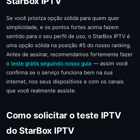
StarBox IPTV
Se você prioriza opção sólida para quem quer
simplicidade, e os pontos fortes acima fazem
sentido para o seu perfil de uso, o StarBox IPTV é
uma opção sólida na posição #5 do nosso ranking.
Antes de assinar, recomendamos fortemente fazer
o
teste grátis seguindo nosso guia
— assim você
confirma se o serviço funciona bem na sua
internet, nos seus dispositivos e com os canais
que você realmente assiste.
Como solicitar o teste IPTV
do StarBox IPTV