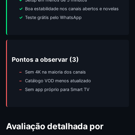
Boa estabilidade nos canais abertos e novelas
Teste grátis pelo WhatsApp
Pontos a observar (3)
Sem 4K na maioria dos canais
Catálogo VOD menos atualizado
Sem app próprio para Smart TV
Avaliação detalhada por