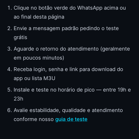
Clique no botão verde do WhatsApp acima ou
ao final desta página
Envie a mensagem padrão pedindo o teste
grátis
Aguarde o retorno do atendimento (geralmente
em poucos minutos)
Receba login, senha e link para download do
app ou lista M3U
Instale e teste no horário de pico — entre 19h e
23h
Avalie estabilidade, qualidade e atendimento
conforme nosso
guia de teste