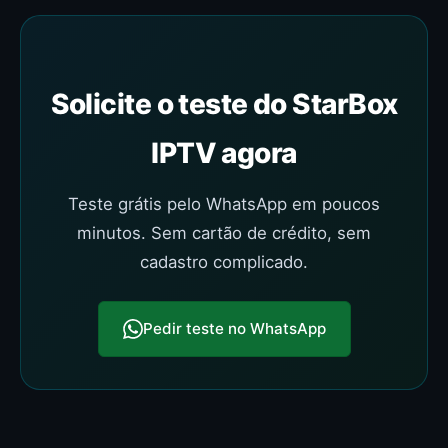
Solicite o teste do StarBox
IPTV agora
Teste grátis pelo WhatsApp em poucos
minutos. Sem cartão de crédito, sem
cadastro complicado.
Pedir teste no WhatsApp